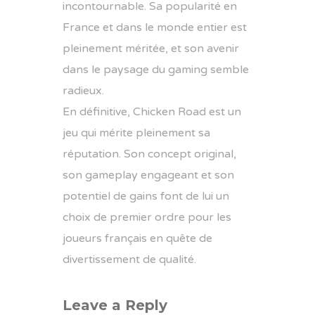
incontournable. Sa popularité en
France et dans le monde entier est
pleinement méritée, et son avenir
dans le paysage du gaming semble
radieux.
En définitive, Chicken Road est un
jeu qui mérite pleinement sa
réputation. Son concept original,
son gameplay engageant et son
potentiel de gains font de lui un
choix de premier ordre pour les
joueurs français en quête de
divertissement de qualité.
Leave a Reply