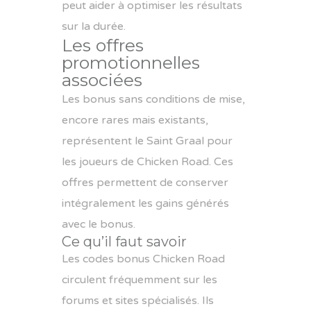
peut aider à optimiser les résultats
sur la durée.
Les offres
promotionnelles
associées
Les bonus sans conditions de mise,
encore rares mais existants,
représentent le Saint Graal pour
les joueurs de Chicken Road. Ces
offres permettent de conserver
intégralement les gains générés
avec le bonus.
Ce qu’il faut savoir
Les codes bonus Chicken Road
circulent fréquemment sur les
forums et sites spécialisés. Ils