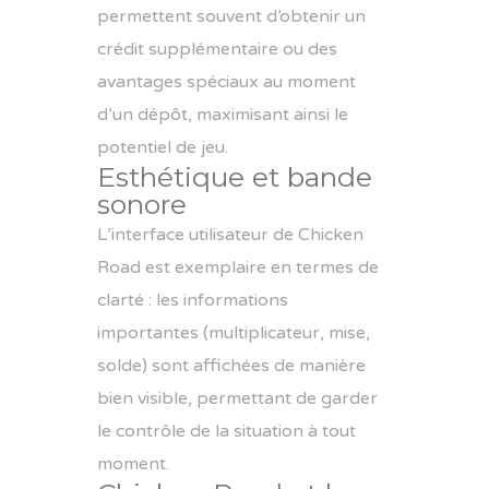
permettent souvent d’obtenir un
crédit supplémentaire ou des
avantages spéciaux au moment
d’un dépôt, maximisant ainsi le
potentiel de jeu.
Esthétique et bande
sonore
L’interface utilisateur de Chicken
Road est exemplaire en termes de
clarté : les informations
importantes (multiplicateur, mise,
solde) sont affichées de manière
bien visible, permettant de garder
le contrôle de la situation à tout
moment.