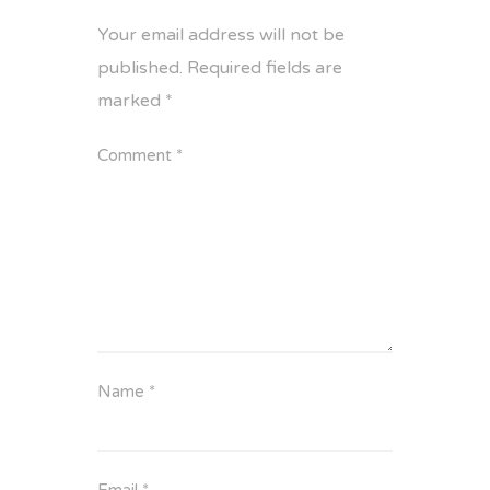
Your email address will not be
published.
Required fields are
marked
*
Comment
*
Name
*
Email
*