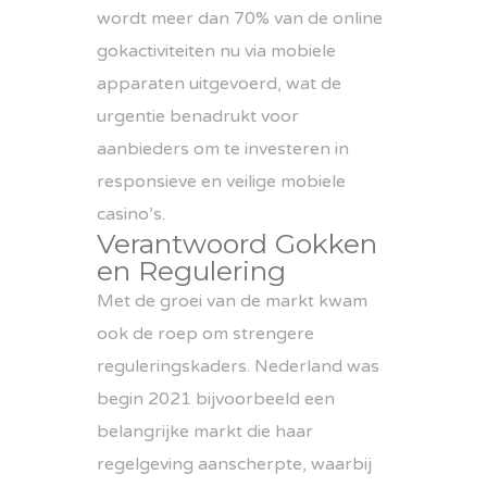
wordt meer dan 70% van de online
gokactiviteiten nu via mobiele
apparaten uitgevoerd, wat de
urgentie benadrukt voor
aanbieders om te investeren in
responsieve en veilige mobiele
casino’s.
Verantwoord Gokken
en Regulering
Met de groei van de markt kwam
ook de roep om strengere
reguleringskaders. Nederland was
begin 2021 bijvoorbeeld een
belangrijke markt die haar
regelgeving aanscherpte, waarbij