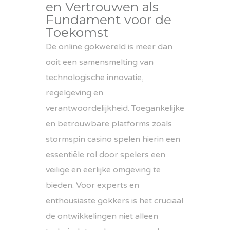
en Vertrouwen als
Fundament voor de
Toekomst
De online gokwereld is meer dan
ooit een samensmelting van
technologische innovatie,
regelgeving en
verantwoordelijkheid. Toegankelijke
en betrouwbare platforms zoals
stormspin casino spelen hierin een
essentiële rol door spelers een
veilige en eerlijke omgeving te
bieden. Voor experts en
enthousiaste gokkers is het cruciaal
de ontwikkelingen niet alleen