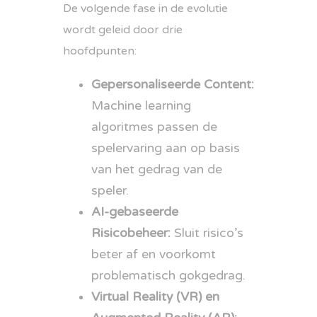
De volgende fase in de evolutie
wordt geleid door drie
hoofdpunten:
Gepersonaliseerde Content:
Machine learning
algoritmes passen de
spelervaring aan op basis
van het gedrag van de
speler.
AI-gebaseerde
Risicobeheer:
Sluit risico’s
beter af en voorkomt
problematisch gokgedrag.
Virtual Reality (VR) en