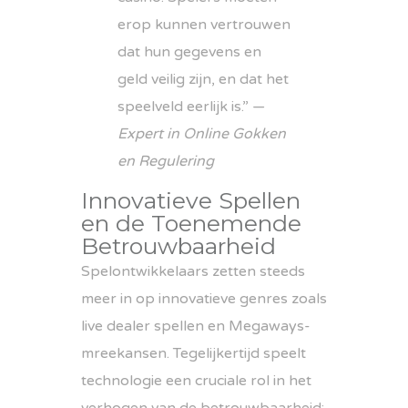
erop kunnen vertrouwen
dat hun gegevens en
geld veilig zijn, en dat het
speelveld eerlijk is.” —
Expert in Online Gokken
en Regulering
Innovatieve Spellen
en de Toenemende
Betrouwbaarheid
Spelontwikkelaars zetten steeds
meer in op innovatieve genres zoals
live dealer spellen en Megaways-
mreekansen. Tegelijkertijd speelt
technologie een cruciale rol in het
verhogen van de betrouwbaarheid: