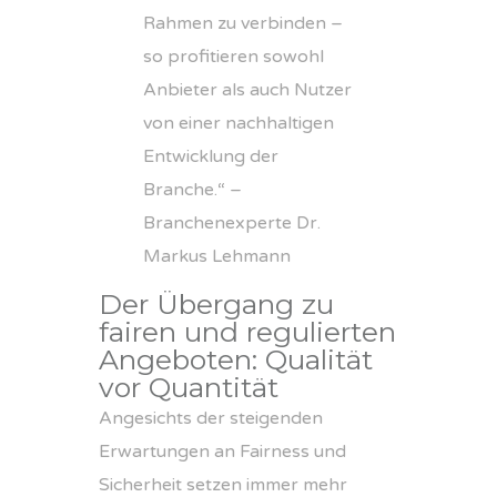
Rahmen zu verbinden –
so profitieren sowohl
Anbieter als auch Nutzer
von einer nachhaltigen
Entwicklung der
Branche.“ –
Branchenexperte Dr.
Markus Lehmann
Der Übergang zu
fairen und regulierten
Angeboten: Qualität
vor Quantität
Angesichts der steigenden
Erwartungen an Fairness und
Sicherheit setzen immer mehr