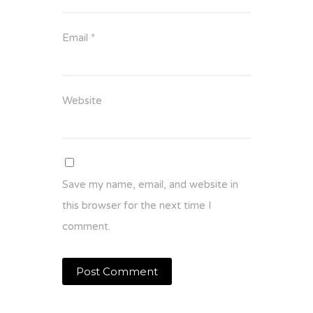
Email
*
Website
Save my name, email, and website in
this browser for the next time I
comment.