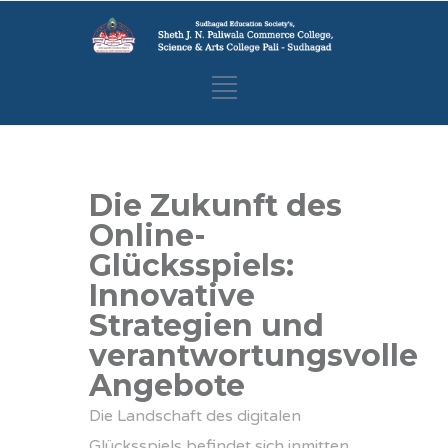
Die Zukunft des
Online-
Glücksspiels:
Innovative
Strategien und
verantwortungsvolle
Angebote
Die Landschaft des digitalen
Glücksspiels befindet sich inmitten