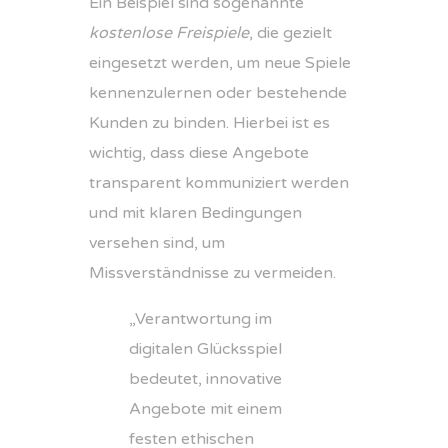
Ein Beispiel sind sogenannte
kostenlose Freispiele
, die gezielt
eingesetzt werden, um neue Spiele
kennenzulernen oder bestehende
Kunden zu binden. Hierbei ist es
wichtig, dass diese Angebote
transparent kommuniziert werden
und mit klaren Bedingungen
versehen sind, um
Missverständnisse zu vermeiden.
„Verantwortung im
digitalen Glücksspiel
bedeutet, innovative
Angebote mit einem
festen ethischen