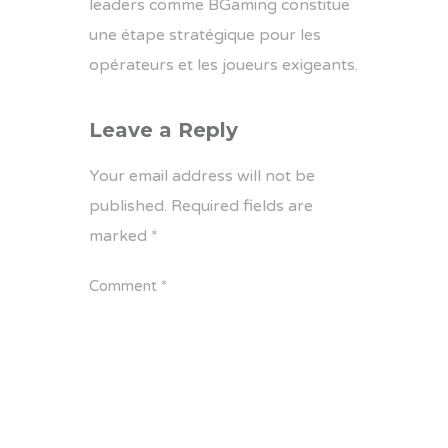
leaders comme BGaming constitue
une étape stratégique pour les
opérateurs et les joueurs exigeants.
Leave a Reply
Your email address will not be
published.
Required fields are
marked
*
Comment
*