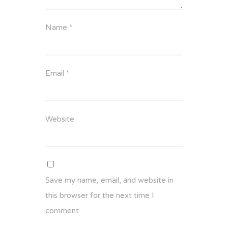
Name
*
Email
*
Website
Save my name, email, and website in
this browser for the next time I
comment.