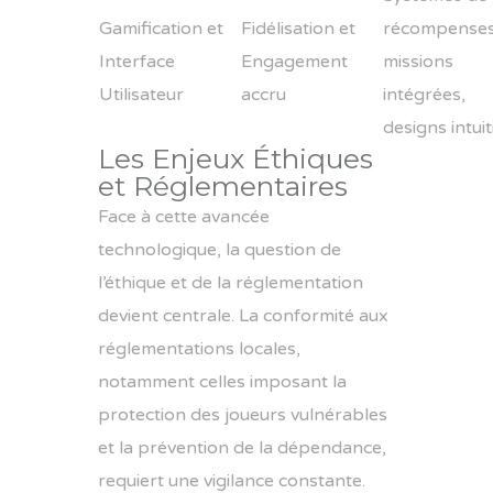
Gamification et
Fidélisation et
récompenses
Interface
Engagement
missions
Utilisateur
accru
intégrées,
designs intuit
Les Enjeux Éthiques
et Réglementaires
Face à cette avancée
technologique, la question de
l’éthique et de la réglementation
devient centrale. La conformité aux
réglementations locales,
notamment celles imposant la
protection des joueurs vulnérables
et la prévention de la dépendance,
requiert une vigilance constante.