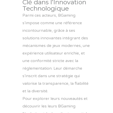
Clé dans l’Innovation
Technologique
Parmi ces acteurs, BGaming
s’impose comme une référence
incontournable, grâce à ses
solutions innovantes intégrant des
mécanismes de jeux modernes, une
expérience utilisateur enrichie, et
une conformité stricte avec la
réglementation. Leur démarche
s’inscrit dans une stratégie qui
valorise la transparence, la fiabilité
et la diversité.
Pour explorer leurs nouveautés et
découvrir les leurs
BGaming