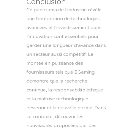
Conclusion
Ce panorama de l’industrie révèle
que l’intégration de technologies
avancées et l’investissement dans
l’innovation sont essentiels pour
garder une longueur d’avance dans
un secteur aussi compétitif. La
montée en puissance des
fournisseurs tels que BGaming
démontre que la recherche
continue, la responsabilité éthique
et la maîtrise technologique
deviennent la nouvelle norme. Dans
ce contexte, découvrir les
nouveautés proposées par des