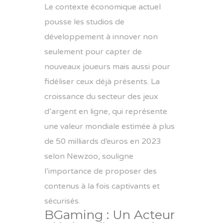
Le contexte économique actuel
pousse les studios de
développement à innover non
seulement pour capter de
nouveaux joueurs mais aussi pour
fidéliser ceux déjà présents. La
croissance du secteur des jeux
d’argent en ligne, qui représente
une valeur mondiale estimée à plus
de
50 milliards d’euros
en 2023
selon Newzoo, souligne
l’importance de proposer des
contenus à la fois captivants et
sécurisés.
BGaming : Un Acteur