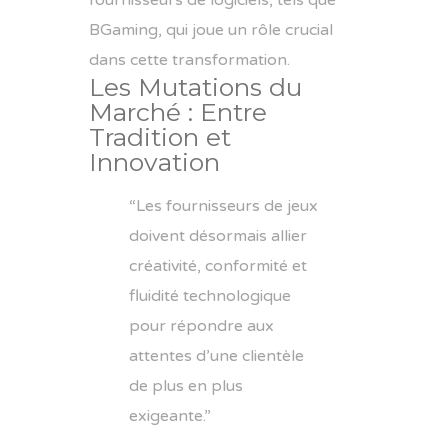
BGaming, qui joue un rôle crucial
dans cette transformation.
Les Mutations du
Marché : Entre
Tradition et
Innovation
“Les fournisseurs de jeux
doivent désormais allier
créativité, conformité et
fluidité technologique
pour répondre aux
attentes d’une clientèle
de plus en plus
exigeante.”