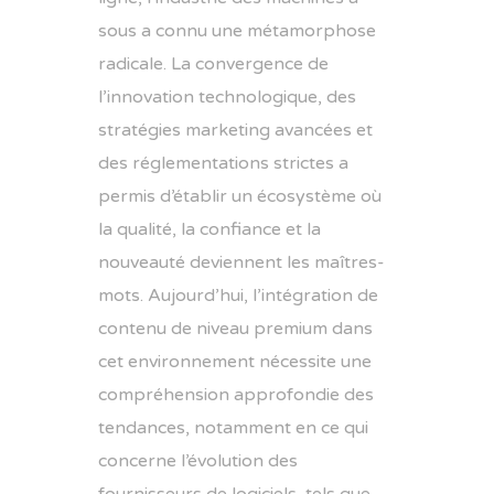
sous a connu une métamorphose
radicale. La convergence de
l’innovation technologique, des
stratégies marketing avancées et
des réglementations strictes a
permis d’établir un écosystème où
la qualité, la confiance et la
nouveauté deviennent les maîtres-
mots. Aujourd’hui, l’intégration de
contenu de niveau premium dans
cet environnement nécessite une
compréhension approfondie des
tendances, notamment en ce qui
concerne l’évolution des
fournisseurs de logiciels, tels que