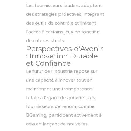
Les fournisseurs leaders adoptent
des stratégies proactives, intégrant
des outils de contrôle et limitant
l’accès à certains jeux en fonction
de critères stricts.
Perspectives d’Avenir
: Innovation Durable
et Confiance
Le futur de l’industrie repose sur
une capacité à innover tout en
maintenant une transparence
totale à l’égard des joueurs. Les
fournisseurs de renom, comme
BGaming, participent activement à
cela en lançant de nouvelles