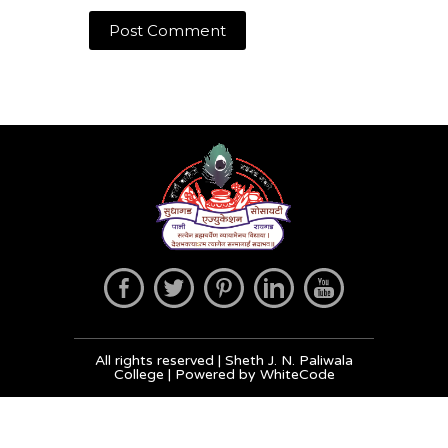
All rights reserved | Sheth J. N. Paliwala
College | Powered by WhiteCode