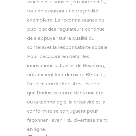
machines à sous et jeux interactifs,
tout en assurant une traçabilité
exemplaire. La reconnaissance du
public et des régulateurs continue
de s’appuyer sur la qualité du
contenu et la responsabilité sociale.
Pour découvrir en détail les
innovations actuelles de BGaming,
notamment leur dernière BGaming
Neuheit entdecken, il est évident
que l’industrie entre dans une ère
où la technologie, la créativité et la
conformité se conjuguent pour
façonner l’avenir du divertissement
en ligne.